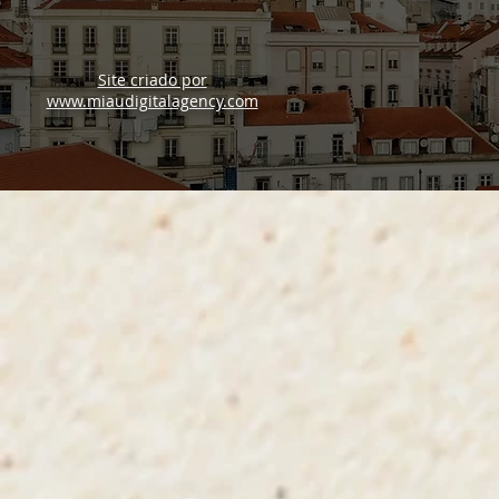
Site criado por
www.miaudigitalagency.com