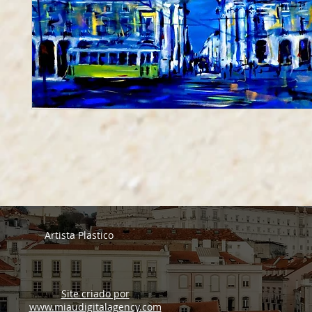
Artista Plastico
Site criado por
www.miaudigitalagency.com