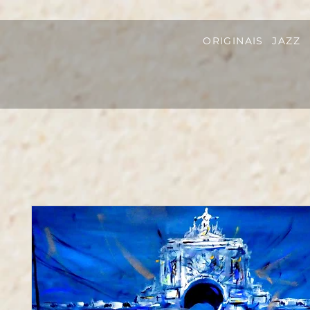
ORIGINAIS
JAZZ