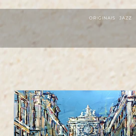
ORIGINAIS
JAZZ