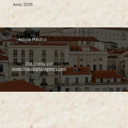
Ano: 2015
Artista Plastico
Site criado por
www.miaudigitalagency.com