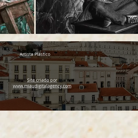
Artista Plastico
Site criado por
www.miaudigitalagency.com