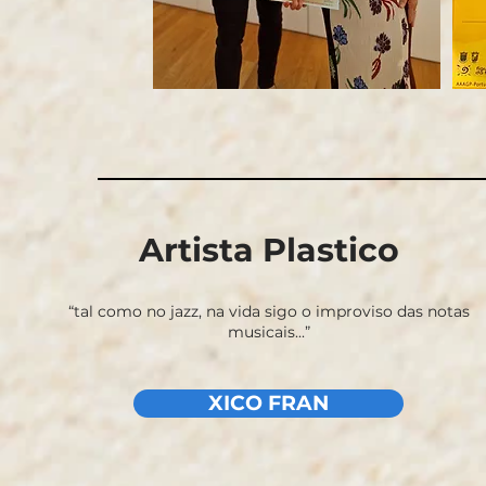
Artista Plastico
“tal como no jazz, na vida sigo o improviso das notas
musicais...”
XICO FRAN