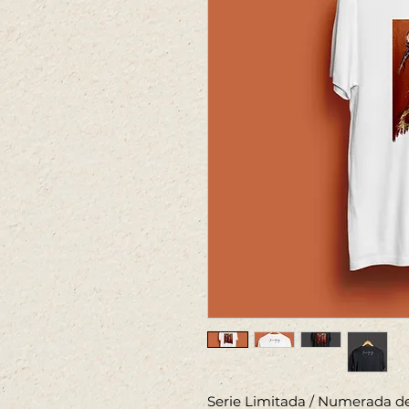
Serie Limitada / Numerada de