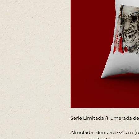
Serie Limitada /Numerada de 
Almofada Branca 37x41cm (re