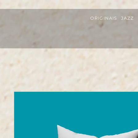
ORIGINAIS
JAZZ