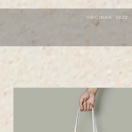
ORIGINAIS
JAZZ