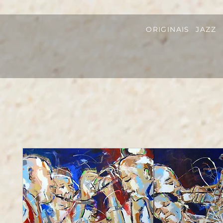
ORIGINAIS
JAZZ