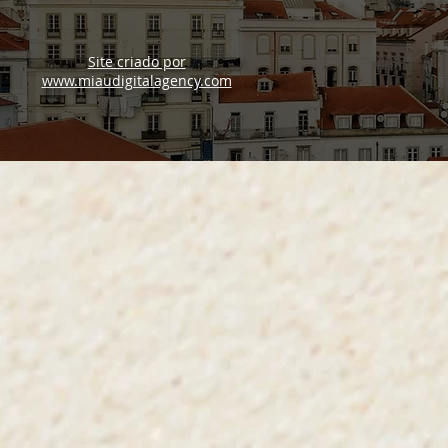
Site criado por
www.miaudigitalagency.com