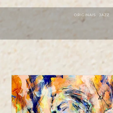
ORIGINAIS
JAZZ