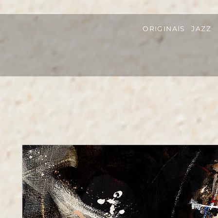
ORIGINAIS
JAZZ