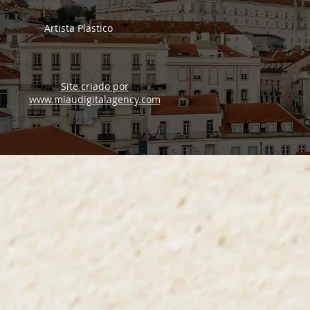
Artista Plastico
Site criado por
www.miaudigitalagency.com