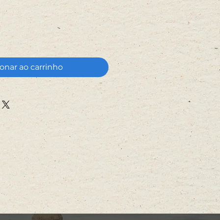
onar ao carrinho