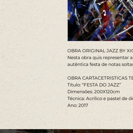
OBRA ORIGINAL JAZZ BY XI
Nesta obra quis representar a
autêntica festa de notas solta
OBRA CARTACETRISTICAS T
Título: “FESTA DO JAZZ”
Dimensões: 200X120cm
Técnica: Acrílico e pastel de ó
Ano: 2017