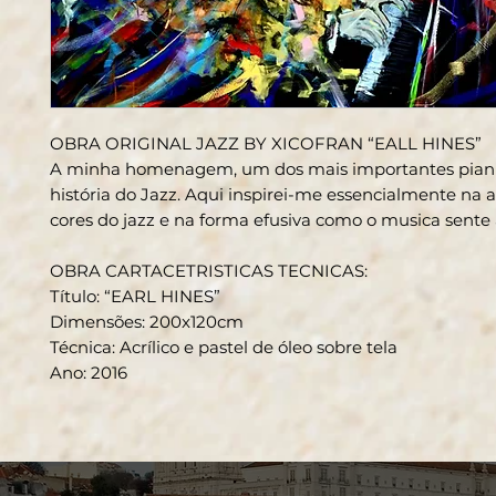
OBRA ORIGINAL JAZZ BY XICOFRAN “EALL HINES”
A minha homenagem, um dos mais importantes
pian
história do
Jazz
. Aqui inspirei-me essencialmente na a
cores do jazz e na forma efusiva como o musica sente
OBRA CARTACETRISTICAS TECNICAS
:
Título: “EARL HINES”
Dimensões: 200x120cm
Técnica: Acrílico e pastel de óleo sobre tela
Ano: 2016