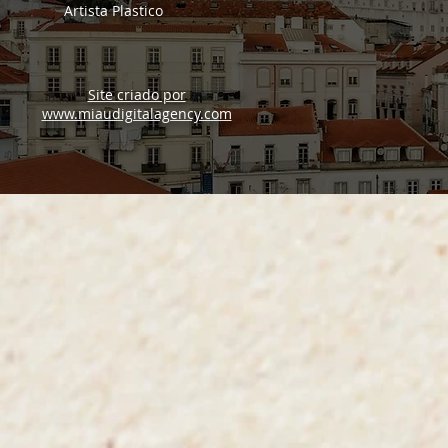
Artista Plastico
Site criado por
www.miaudigitalagency.com