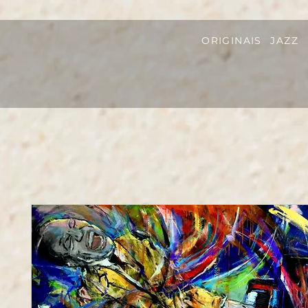
ORIGINAIS
JAZZ