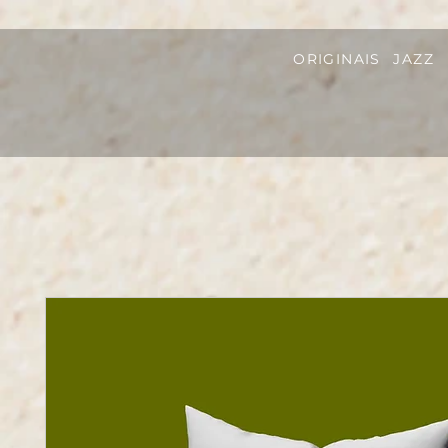
ORIGINAIS
JAZZ