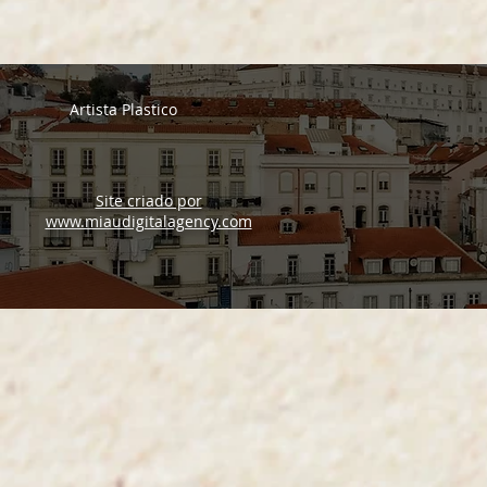
Artista Plastico
Site criado por
www.miaudigitalagency.com