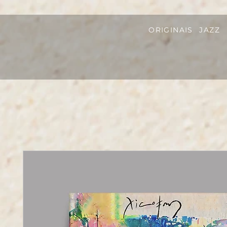
ORIGINAIS
JAZZ