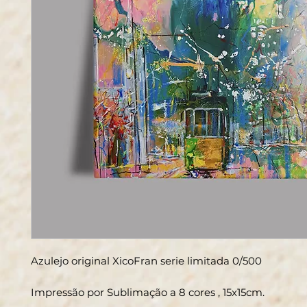
Azulejo original XicoFran serie limitada 0/500
Impressão por Sublimação a 8 cores , 15x15cm.