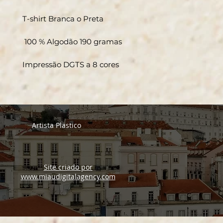
T-shirt Branca o Preta
100 % Algodão 190 gramas
Impressão DGTS a 8 cores
Artista Plastico
Site criado por
www.miaudigitalagency.com