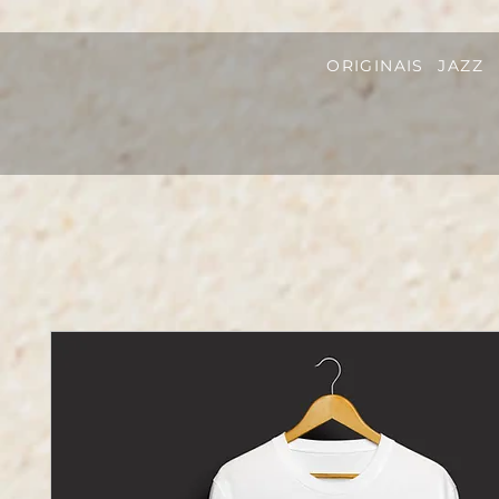
ORIGINAIS
JAZZ