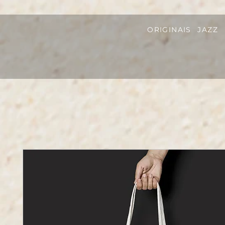
ORIGINAIS
JAZZ