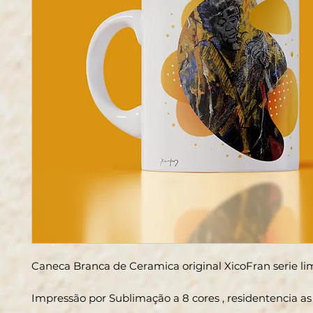
Caneca Branca de Ceramica original XicoFran serie l
Impressão por Sublimação a 8 cores , residentencia a