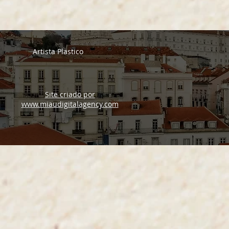
Artista Plastico
Site criado por
www.miaudigitalagency.com