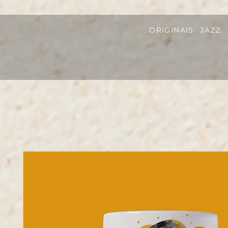
ORIGINAIS
JAZZ