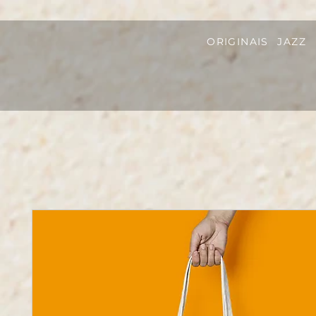
ORIGINAIS
JAZZ