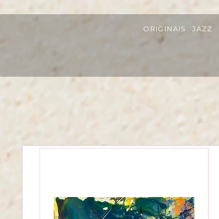
ORIGINAIS
JAZZ