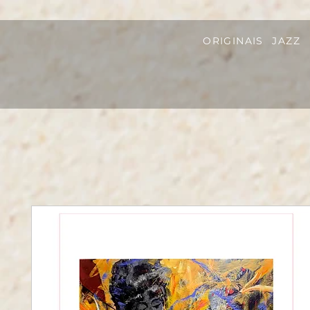
ORIGINAIS
JAZZ