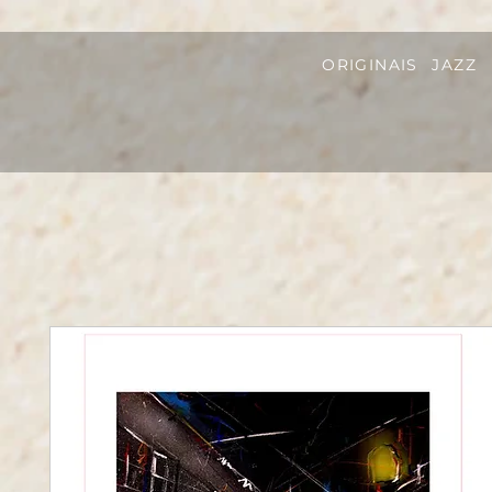
ORIGINAIS
JAZZ