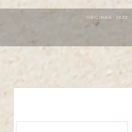
ORIGINAIS
JAZZ