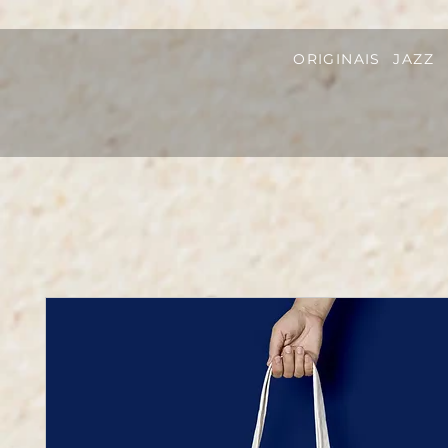
ORIGINAIS
JAZZ