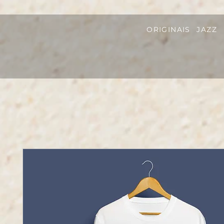
ORIGINAIS
JAZZ