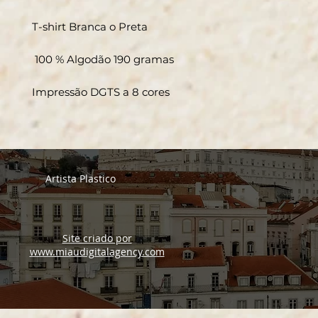
T-shirt Branca o Preta
100 % Algodão 190 gramas
Impressão DGTS a 8 cores
Artista Plastico
Site criado por
www.miaudigitalagency.com