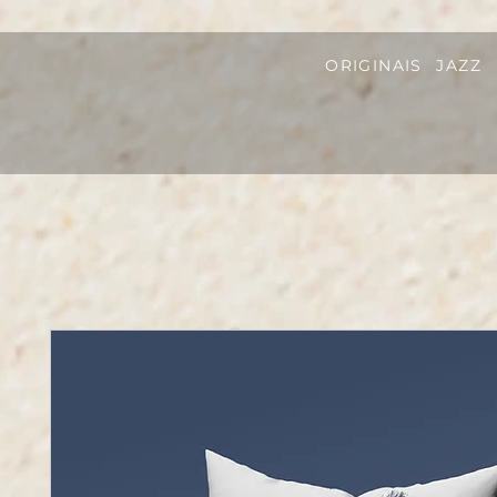
ORIGINAIS
JAZZ