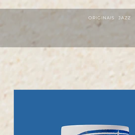
ORIGINAIS
JAZZ