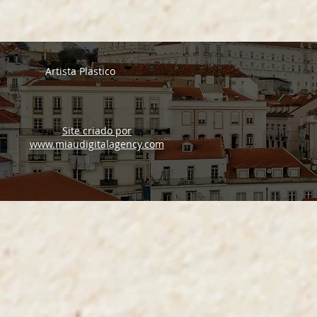
Artista Plastico
Site criado por
www.miaudigitalagency.com