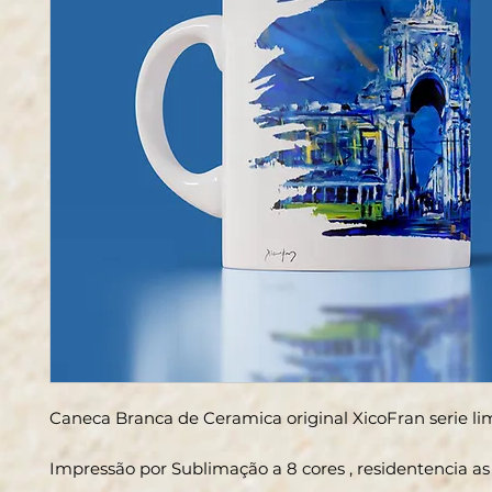
Caneca Branca de Ceramica original XicoFran serie l
Impressão por Sublimação a 8 cores , residentencia a