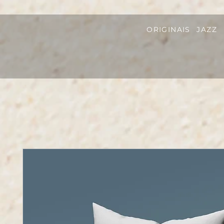
ORIGINAIS
JAZZ