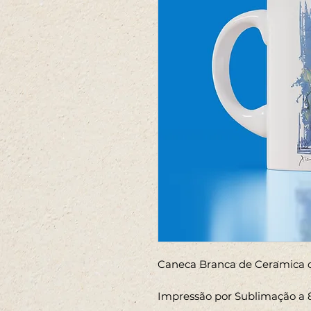
Caneca Branca de Ceramica or
Impressão por Sublimação a 8