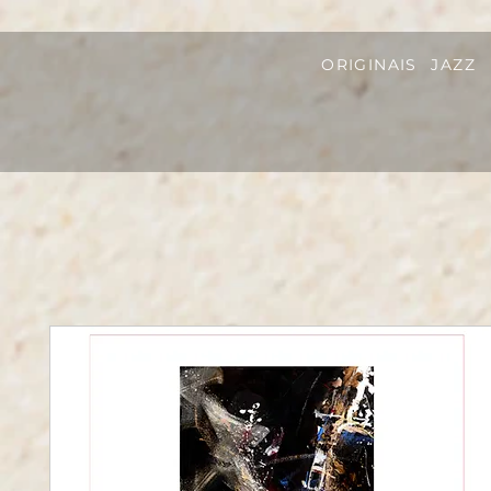
ORIGINAIS
JAZZ