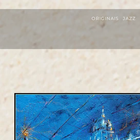
ORIGINAIS
JAZZ