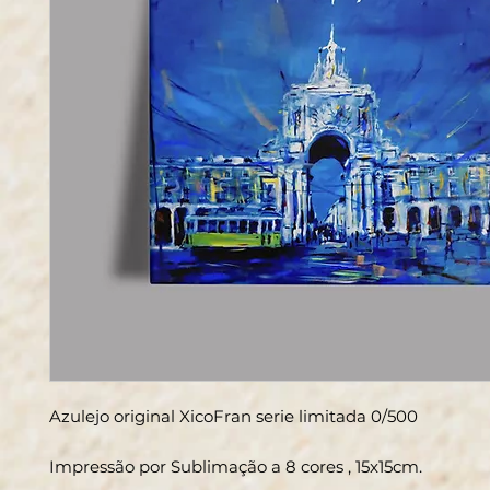
Azulejo original XicoFran serie limitada 0/500
Impressão por Sublimação a 8 cores , 15x15cm.