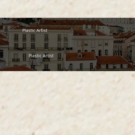
Plastic Artist
Plastic Artist