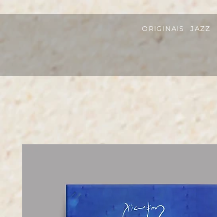
ORIGINAIS
JAZZ